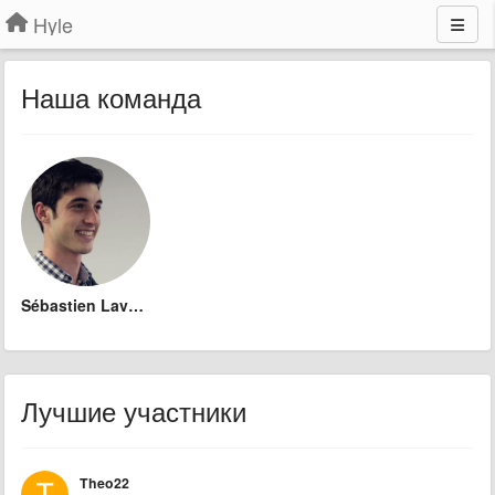
Hyle
Наша команда
Sébastien Lavoie
Лучшие участники
Theo22