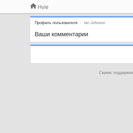
Hyle
Профиль пользователя
Ian Johnson
Ваши комментарии
Сервис поддержки