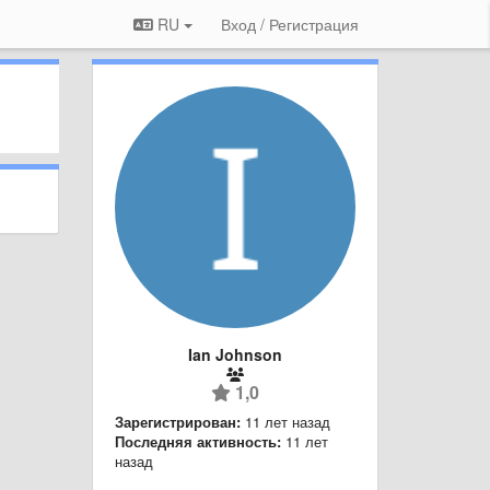
RU
Вход / Регистрация
Ian Johnson
1,0
Зарегистрирован:
11 лет назад
Последняя активность:
11 лет
назад