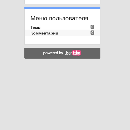
Меню пользователя
Темы
0
Комментарии
0