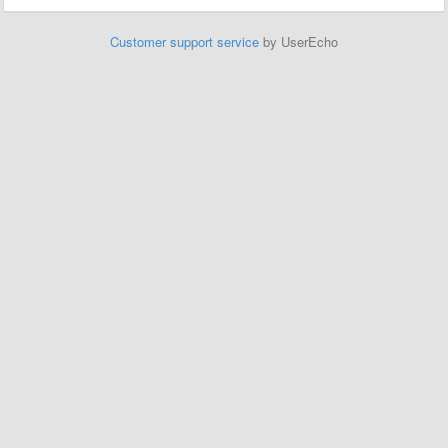
Customer support service
by UserEcho