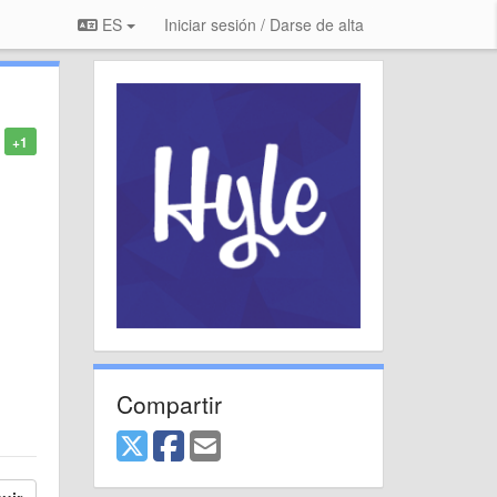
ES
Iniciar sesión / Darse de alta
+1
Compartir