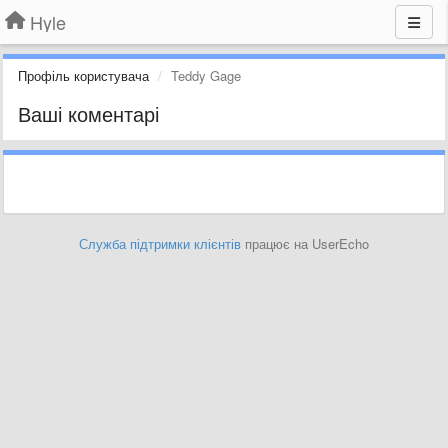
Hyle
Профіль користувача
Teddy Gage
Ваші коментарі
Служба підтримки клієнтів
працює на UserEcho