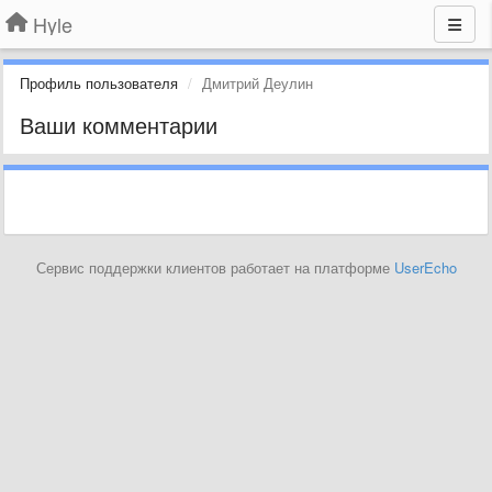
Hyle
Профиль пользователя
Дмитрий Деулин
Ваши комментарии
Сервис поддержки клиентов работает на платформе
UserEcho