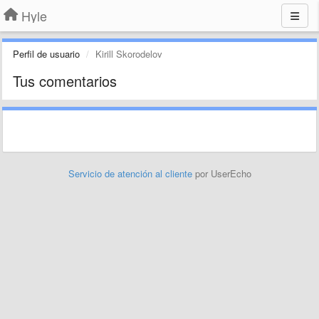
Hyle
Perfil de usuario
Kirill Skorodelov
Tus comentarios
Servicio de atención al cliente
por UserEcho