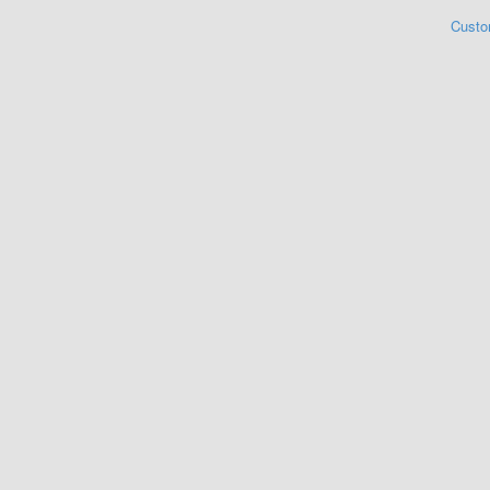
Custo