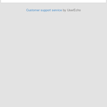
Customer support service
by UserEcho